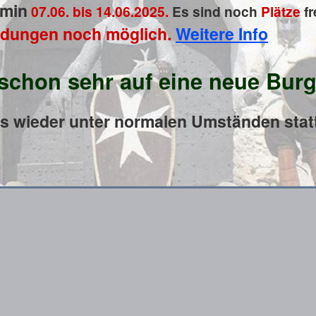
rmin
07.06. bis 14.06.2025.
Es sind noch
Plätze
fr
dungen noch möglich.
Weitere Info
 schon sehr auf eine neue Bur
es wieder unter normalen Umständen stat